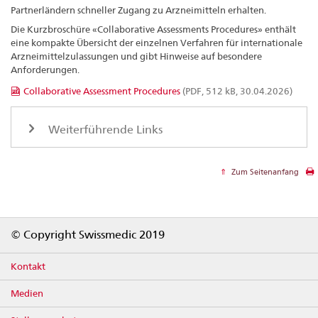
Partnerländern schneller Zugang zu Arzneimitteln erhalten.
Die Kurzbroschüre «Collaborative Assessments Procedures» enthält
eine kompakte Übersicht der einzelnen Verfahren für internationale
Arzneimittelzulassungen und gibt Hinweise auf besondere
Anforderungen.
Collaborative Assessment Procedures
(PDF, 512 kB, 30.04.2026)
Weiterführende Links
Zum Seitenanfang
Footer
© Copyright Swissmedic 2019
Kontakt
Medien