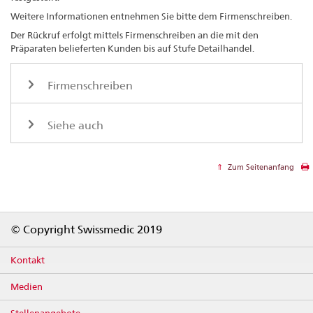
Weitere Informationen entnehmen Sie bitte dem Firmenschreiben.
Der Rückruf erfolgt mittels Firmenschreiben an die mit den
Präparaten belieferten Kunden bis auf Stufe Detailhandel.
Firmenschreiben
Siehe auch
Zum Seitenanfang
Footer
© Copyright Swissmedic 2019
Kontakt
Medien