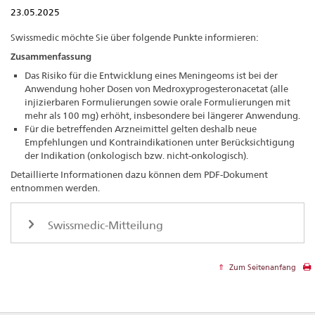
23.05.2025
Swissmedic möchte Sie über folgende Punkte informieren:
Zusammenfassung
Das Risiko für die Entwicklung eines Meningeoms ist bei der
Anwendung hoher Dosen von Medroxyprogesteronacetat (alle
injizierbaren Formulierungen sowie orale Formulierungen mit
mehr als 100 mg) erhöht, insbesondere bei längerer Anwendung.
Für die betreffenden Arzneimittel gelten deshalb neue
Empfehlungen und Kontraindikationen unter Berücksichtigung
der Indikation (onkologisch bzw.
nicht-onkologisch).
Detaillierte Informationen dazu können dem PDF-Dokument
entnommen werden.
Swissmedic-Mitteilung
Zum Seitenanfang