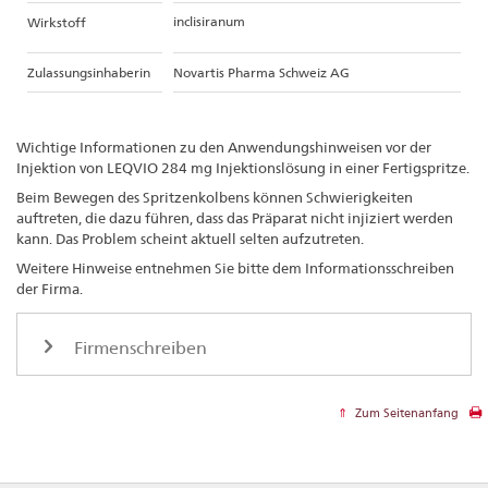
inclisiranum
Wirkstoff
Zulassungsinhaberin
Novartis Pharma Schweiz AG
Wichtige Informationen zu den Anwendungshinweisen vor der
Injektion von LEQVIO 284 mg Injektionslösung in einer Fertigspritze.
Beim Bewegen des Spritzenkolbens können Schwierigkeiten
auftreten, die dazu führen, dass das Präparat nicht injiziert werden
kann. Das Problem scheint aktuell selten aufzutreten.
Weitere Hinweise entnehmen Sie bitte dem Informationsschreiben
der Firma.
Firmenschreiben
Zum Seitenanfang