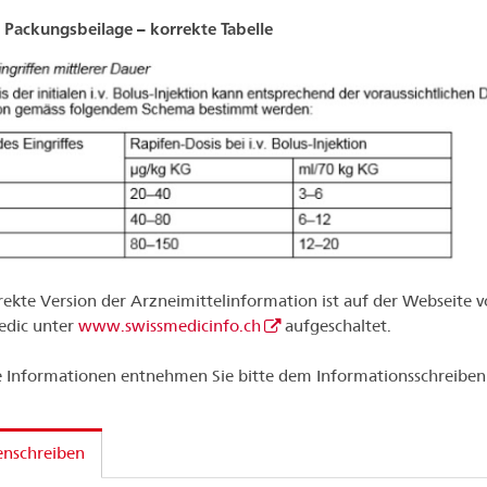
 Packungsbeilage – korrekte Tabelle
rekte Version der Arzneimittelinformation ist auf der Webseite 
edic unter
www.swissmedicinfo.ch
aufgeschaltet.
 Informationen entnehmen Sie bitte dem Informationsschreiben
enschreiben