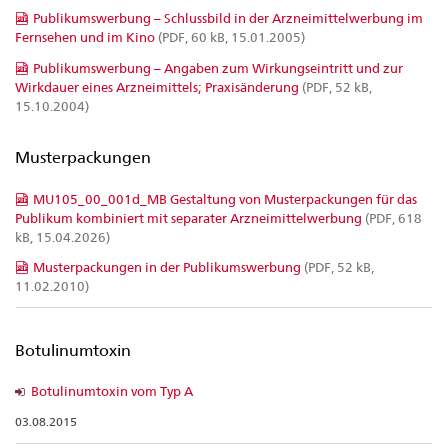
Publikumswerbung – Schlussbild in der Arzneimittelwerbung im
Fernsehen und im Kino
(PDF, 60 kB, 15.01.2005)
Publikumswerbung – Angaben zum Wirkungseintritt und zur
Wirkdauer eines Arzneimittels; Praxisänderung
(PDF, 52 kB,
15.10.2004)
Musterpackungen
MU105_00_001d_MB Gestaltung von Musterpackungen für das
Publikum kombiniert mit separater Arzneimittelwerbung
(PDF, 618
kB, 15.04.2026)
Musterpackungen in der Publikumswerbung
(PDF, 52 kB,
11.02.2010)
Botulinumtoxin
Botulinumtoxin vom Typ A
03.08.2015