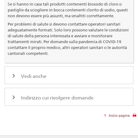
Se si hanno in casa tali prodotti contenenti biossido di cloro o
pastiglie da sciogliere in bocca contenenti clorito di sodio, questi
non devono essere più assunti, ma smaltiti correttamente.
Per problemi di salute si devono contattare operatori sanitari
adeguatamente formati. Solo loro possono valutare le condizioni
di salute della persona interessata e avviare e monitorare
trattamenti mirati. Per domande sulla pandemia di COVID-19
contattare il proprio medico, altri operatori sanitari o le autorità
cantonali competenti.
Vedi anche
Indirizzo cui rivolgere domande
Inizio pagina