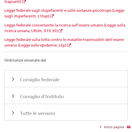
trapianti)
Legge federale sugli stupefacenti e sulle sostanze psicotrope (Legge
sugli stupefacenti, LStup)
Legge federale concernente la ricerca sull’essere umano (Legge sulla
ricerca umana, LRUm; 810.30)
Legge federale sulla lotta contro le malattie trasmissibili dell'essere
umano (Legge sulle epidemie, LEp)
Ordinanze emanate dal
Consiglio federale
Consiglio d'Instituto
Tutte le versioni
Inizio pagina