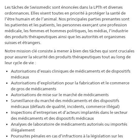
Les tâches de Swissmedic sont énoncées dans la LPTh et diverses
ordonnances. Elles visent toutes en priorité à protéger la santé de
l’être humain et de l’animal. Nos principales parties prenantes sont
les patientes et les patients, les personnes exerçant une profession
médicale, les femmes et hommes politiques, les médias, l’industrie
des produits thérapeutiques ainsi que les autorités et organismes
suisses et étrangers.
Notre mission clé consiste à mener à bien des tâches qui sont cruciales
pour assurer la sécurité des produits thérapeutiques tout au long de
leur cycle de vie :
Autorisations d’essais cliniques de médicaments et de dispositifs
médicaux
Autorisations d’exploitation pour la fabrication et le commerce
de gros de médicaments
Autorisations de mise sur le marché de médicaments
Surveillance du marché des médicaments et des dispositifs
médicaux (défauts de qualité, incidents, commerce illégal)
Inspections d’entreprises et d’acteurs implantés dans le secteur
des médicaments et des dispositifs médicaux
Analyses de laboratoire de médicaments autorisés ou importés
illégalement
Poursuites pénales en cas d’infractions à la législation sur les