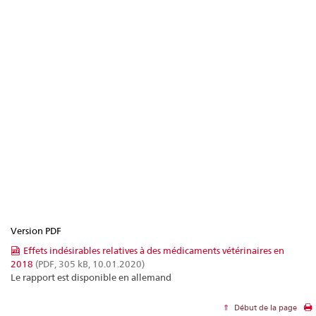
Version PDF
Effets indésirables relatives à des médicaments vétérinaires en
2018
(PDF, 305 kB, 10.01.2020)
Le rapport est disponible en allemand
Début de la page