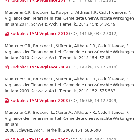
Rückblick TAM-Vigilance 2011
(PDF, 117 kB, 11.12.2012)
Müntener C.R., Bruckner L., Kupper J., Althaus F.R., Caduff-Janosa, P.
Vigilance der Tierarzneimittel: Gemeldete unerwünschte Wirkungen
im Jahr 2011. Schweiz. Arch. Tierheilk., 2012 154: 513-519
Rückblick TAM-Vigilance 2010
(PDF, 141 kB, 03.02.2012)
Müntener C.R., Bruckner L., Stürer A., Althaus F.R., Caduff-Janosa, P.
Vigilance der Tierarzneimittel: Gemeldete unerwünschte Wirkungen
im Jahr 2010. Schweiz. Arch. Tierheilk., 2012 154: 57-65
Rückblick TAM-Vigilance 2009
(PDF, 193 kB, 15.12.2010)
Müntener C.R., Bruckner L., Stürer A., Althaus F.R., Caduff-Janosa, P.
Vigilance der Tierarzneimittel: Gemeldete unerwünschte Wirkungen
im Jahr 2009. Schweiz. Arch. Tierheilk., 2010 152: 575-583
Rückblick TAM-Vigilance 2008
(PDF, 160 kB, 14.12.2009)
Müntener C.R., Bruckner L., Stürer A., Althaus F.R., Caduff-Janosa, P.
Vigilance der Tierarzneimittel: Gemeldete unerwünschte Wirkungen
im Jahr
2008. Schweiz. Arch. Tierheilk. 2009, 151: 583-590
Rückblick TAM-Vigilance 2007
(PDF, 214 kB, 26.01.2009)