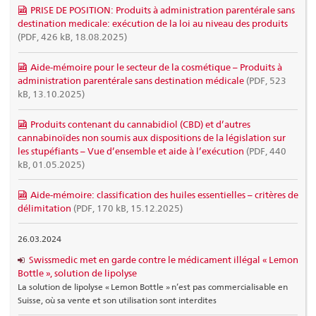
PRISE DE POSITION: Produits à administration parentérale sans
destination medicale: exécution de la loi au niveau des produits
(PDF, 426 kB, 18.08.2025)
Aide-mémoire pour le secteur de la cosmétique – Produits à
administration parentérale sans destination médicale
(PDF, 523
kB, 13.10.2025)
Produits contenant du cannabidiol (CBD) et d’autres
cannabinoïdes non soumis aux dispositions de la législation sur
les stupéfiants – Vue d’ensemble et aide à l’exécution
(PDF, 440
kB, 01.05.2025)
Aide-mémoire: classification des huiles essentielles – critères de
délimitation
(PDF, 170 kB, 15.12.2025)
26.03.2024
Swissmedic met en garde contre le médicament illégal « Lemon
Bottle », solution de lipolyse
La solution de lipolyse « Lemon Bottle » n’est pas commercialisable en
Suisse, où sa vente et son utilisation sont interdites