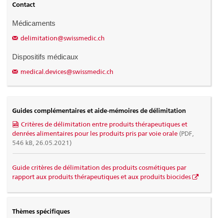
Contact
Médicaments
delimitation@swissmedic.ch
Dispositifs médicaux
medical.devices@swissmedic.ch
Guides complémentaires et aide-mémoires de délimitation
Critères de délimitation entre produits thérapeutiques et
denrées alimentaires pour les produits pris par voie orale
(PDF,
546 kB, 26.05.2021)
Guide critères de délimitation des produits cosmétiques par
rapport aux produits thérapeutiques et aux produits biocides
Thèmes spécifiques