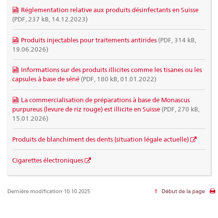
Réglementation relative aux produits désinfectants en Suisse
(PDF, 237 kB, 14.12.2023)
Produits injectables pour traitements antirides
(PDF, 314 kB,
19.06.2026)
Informations sur des produits illicites comme les tisanes ou les
capsules à base de séné
(PDF, 180 kB, 01.01.2022)
La commercialisation de préparations à base de Monascus
purpureus (levure de riz rouge) est illicite en Suisse
(PDF, 270 kB,
15.01.2026)
Produits de blanchiment des dents (situation légale actuelle)
Cigarettes électroniques
Dernière modification 10.10.2025
Début de la page