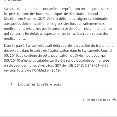
Swissmedic a publié une nouvelle interprétation technique basée sur
les prescriptions des bonnes pratiques de distribution (Good
Distribution Practice, GDP). Celle-ci définit les exigences minimales
auxquelles doivent satisfaire les grossistes lors du traitement des
médicaments retournés par le commerce de détail, notamment en ce
qui concerne les délais à respecter entre la livraison et le retour des
médicaments.
Dans le passé, Swissmedic avait déjà abordé la question du traitement
des retours dans le cadre de l'autorisation dans le Swissmedic Journal
05/2010. Le contenu de cette publication du Swissmedic Journal
(05/2010) n'est plus valable, car il a été rendu obsolète par l'entrée
en vigueur des lignes directrices GDP de l'UE (2013/C 343/01) et la
révision totale de l'OAMéd en 2019.
Documents référencés
Début de la page