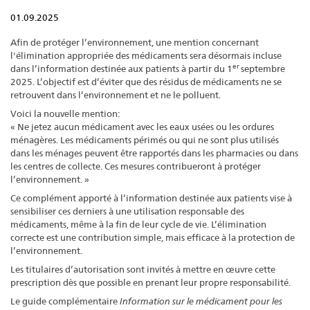
01.09.2025
Afin de protéger l’environnement, une mention concernant
l'élimination appropriée des médicaments sera désormais incluse
er
dans l’information destinée aux patients à partir du 1
septembre
2025. L’objectif est d’éviter que des résidus de médicaments ne se
retrouvent dans l’environnement et ne le polluent.
Voici la nouvelle mention:
« Ne jetez aucun médicament avec les eaux usées ou les ordures
ménagères. Les médicaments périmés ou qui ne sont plus utilisés
dans les ménages peuvent être rapportés dans les pharmacies ou dans
les centres de collecte. Ces mesures contribueront à protéger
l’environnement. »
Ce complément apporté à l’information destinée aux patients vise à
sensibiliser ces derniers à une utilisation responsable des
médicaments, même à la fin de leur cycle de vie. L’élimination
correcte est une contribution simple, mais efficace à la protection de
l’environnement.
Les titulaires d’autorisation sont invités à mettre en œuvre cette
prescription dès que possible en prenant leur propre responsabilité.
Le guide complémentaire
Information sur le médicament pour les