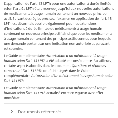
L’application de l’art. 13 LPTh pour une autorisation à durée limitée
selon l’art. 9a LPTh était réservée jusqu’ici aux nouvelles autorisations
de médicaments à usage humain contenant un nouveau principe
actif. Suivant des règles précises, l’examen en application de l’art. 13
LPTh est désormais possible également pour les extensions
d’indications à durée limitée de médicaments à usage humain
contenant un nouveau principe actif ainsi que pour les médicaments
à usage humain contenant des principes actifs connus pour lesquels
une demande portant sur une indication non autorisée auparavant
est soumise.
Le Guide complémentaire
Autorisation d’un médicament à usage
humain selon l’art. 13 LPTh
a été adapté en conséquence. Par ailleurs,
certains aspects abordés dans le document
Questions et réponses
concernant l’art. 13 LPTh
ont été intégrés dans le Guide
complémentaire
Autorisation d’un médicament à usage humain selon
l’art. 13 LPTh
.
Le Guide complémentaire
Autorisation d’un médicament à usage
humain selon l’art. 13 LPTh
actualisé entre en vigueur avec effet
immédiat.
Documents référencés