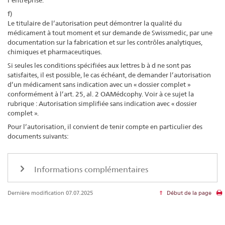
l’entreprise.
f)
Le titulaire de l’autorisation peut démontrer la qualité du
médicament à tout moment et sur demande de Swissmedic, par une
documentation sur la fabrication et sur les contrôles analytiques,
chimiques et pharmaceutiques.
Si seules les conditions spécifiées aux lettres b à d ne sont pas
satisfaites, il est possible, le cas échéant, de demander l’autorisation
d’un médicament sans indication avec un « dossier complet »
conformément à l’art. 25, al. 2 OAMédcophy. Voir à ce sujet la
rubrique : Autorisation simplifiée sans indication avec « dossier
complet ».
Pour l’autorisation, il convient de tenir compte en particulier des
documents suivants:
Informations complémentaires
Dernière modification 07.07.2025
Début de la page