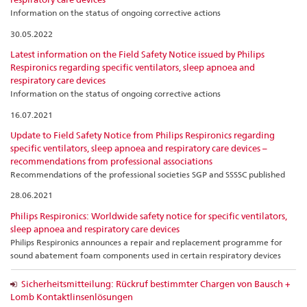
Information on the status of ongoing corrective actions
30.05.2022
Latest information on the Field Safety Notice issued by Philips
Respironics regarding specific ventilators, sleep apnoea and
respiratory care devices
Information on the status of ongoing corrective actions
16.07.2021
Update to Field Safety Notice from Philips Respironics regarding
specific ventilators, sleep apnoea and respiratory care devices –
recommendations from professional associations
Recommendations of the professional societies SGP and SSSSC published
28.06.2021
Philips Respironics: Worldwide safety notice for specific ventilators,
sleep apnoea and respiratory care devices
Philips Respironics announces a repair and replacement programme for
sound abatement foam components used in certain respiratory devices
Sicherheitsmitteilung: Rückruf bestimmter Chargen von Bausch +
Lomb Kontaktlinsenlösungen