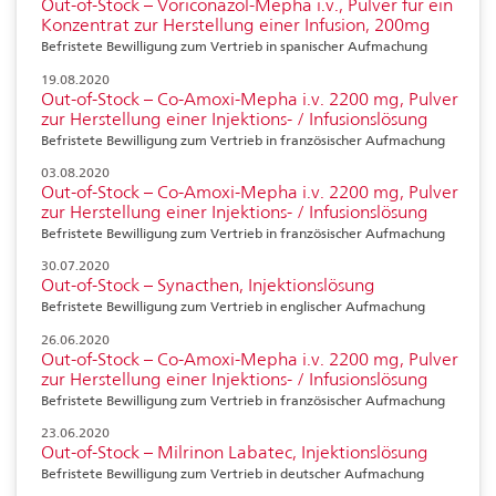
Out-of-Stock – Voriconazol-Mepha i.v., Pulver für ein
Konzentrat zur Herstellung einer Infusion, 200mg
Befristete Bewilligung zum Vertrieb in spanischer Aufmachung
19.08.2020
Out-of-Stock – Co-Amoxi-Mepha i.v. 2200 mg, Pulver
zur Herstellung einer Injektions- / Infusionslösung
Befristete Bewilligung zum Vertrieb in französischer Aufmachung
03.08.2020
Out-of-Stock – Co-Amoxi-Mepha i.v. 2200 mg, Pulver
zur Herstellung einer Injektions- / Infusionslösung
Befristete Bewilligung zum Vertrieb in französischer Aufmachung
30.07.2020
Out-of-Stock – Synacthen, Injektionslösung
Befristete Bewilligung zum Vertrieb in englischer Aufmachung
26.06.2020
Out-of-Stock – Co-Amoxi-Mepha i.v. 2200 mg, Pulver
zur Herstellung einer Injektions- / Infusionslösung
Befristete Bewilligung zum Vertrieb in französischer Aufmachung
23.06.2020
Out-of-Stock – Milrinon Labatec, Injektionslösung
Befristete Bewilligung zum Vertrieb in deutscher Aufmachung