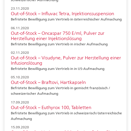
23.11.2020
Out-of-Stock – Influvac Tetra, Injektionssuspension
Befristete Bewilligung zum Vertrieb in österreichischer Aufmachung
06.11.2020
Out-of-Stock – Oncaspar 750 E/ml, Pulver zur
Herstellung einer Injektionslösung
Befristete Bewilligung zum Vertrieb in irischer Aufmachung
02.11.2020
Out-of-Stock – Visudyne, Pulver zur Herstellung einer
Infusionslösung
Befristete Bewilligung zum Vertrieb in in US-Aufmachung
05.10.2020
Out-of-Stock – Braftovi, Hartkapseln
Befristete Bewilligung zum Vertrieb in gemischt französisch /
schweizerischer Aufmachung
17.09.2020
Out-of-Stock – Euthyrox 100, Tabletten
Befristete Bewilligung zum Vertrieb in schweizerisch/österreichische
Aufmachung
15.09.2020