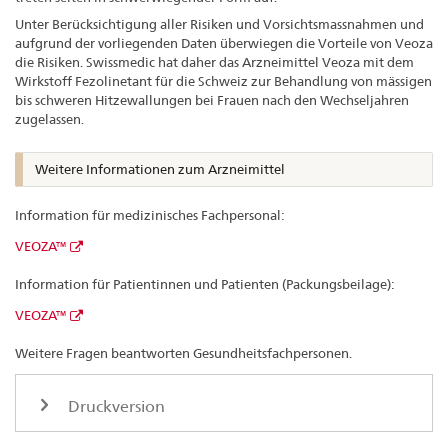
Unter Berücksichtigung aller Risiken und Vorsichtsmassnahmen und
aufgrund der vorliegenden Daten überwiegen die Vorteile von Veoza
die Risiken. Swissmedic hat daher das Arzneimittel Veoza mit dem
Wirkstoff Fezolinetant für die Schweiz zur Behandlung von mässigen
bis schweren Hitzewallungen bei Frauen nach den Wechseljahren
zugelassen.
Weitere Informationen zum Arzneimittel
Information für medizinisches Fachpersonal:
VEOZA™
Information für Patientinnen und Patienten (Packungsbeilage):
VEOZA™
Weitere Fragen beantworten Gesundheitsfachpersonen.
Druckversion