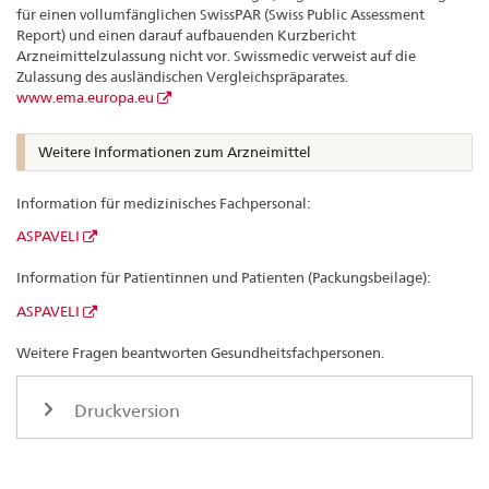
für einen vollumfänglichen SwissPAR (Swiss Public Assessment
Report) und einen darauf aufbauenden Kurzbericht
Arzneimittelzulassung nicht vor. Swissmedic verweist auf die
Zulassung des ausländischen Vergleichspräparates.
www.ema.europa.eu
Weitere Informationen zum Arzneimittel
Information für medizinisches Fachpersonal:
ASPAVELI
Information für Patientinnen und Patienten (Packungsbeilage):
ASPAVELI
Weitere Fragen beantworten Gesundheitsfachpersonen.
Druckversion