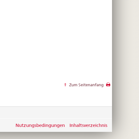
Zum Seitenanfang
Nutzungsbedingungen
Inhaltsverzeichnis