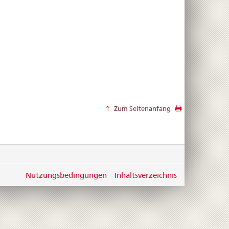
Zum Seitenanfang
Nutzungsbedingungen
Inhaltsverzeichnis