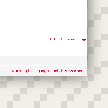
Zum Seitenanfang
Nutzungsbedingungen
Inhaltsverzeichnis