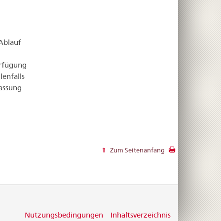
Ablauf
erfügung
lenfalls
lassung
Zum Seitenanfang
Nutzungsbedingungen
Inhaltsverzeichnis