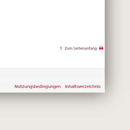
Zum Seitenanfang
Nutzungsbedingungen
Inhaltsverzeichnis