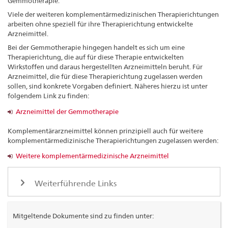
Gemmotherapie.
Viele der weiteren komplementärmedizinischen Therapierichtungen
arbeiten ohne speziell für ihre Therapierichtung entwickelte
Arzneimittel.
Bei der Gemmotherapie hingegen handelt es sich um eine
Therapierichtung, die auf für diese Therapie entwickelten
Wirkstoffen und daraus hergestellten Arzneimitteln beruht. Für
Arzneimittel, die für diese Therapierichtung zugelassen werden
sollen, sind konkrete Vorgaben definiert. Näheres hierzu ist unter
folgendem Link zu finden:
Arzneimittel der Gemmotherapie
Komplementärarzneimittel können prinzipiell auch für weitere
komplementärmedizinische Therapierichtungen zugelassen werden:
Weitere komplementärmedizinische Arzneimittel
Weiterführende Links
Mitgeltende Dokumente sind zu finden unter: