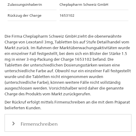
Zulassungsinhaberin
Cheplapharm Schweiz GmbH
Rückzug der Charge
1653102
Die Firma Cheplapharm Schweiz GmbH zieht die obenerwähnte
Charge von Lexotanil 3mg, Tabletten bis auf Stufe Detailhandel vom
Markt zurück. Im Rahmen der Marktüberwachungsaktivitäten wurde
ein einzelner Fall festgestellt, bei dem sich ein Blister der Stärke 1.5
mg in einer 3-mg-Packung der Charge 1653102 befand. Die
Tabletten der unterschiedlichen Dosierungsstärken weisen eine
unterschiedliche Farbe auf. Obwohl nur ein einzelner Fall festgestellt
wurde und die Tabletten nicht eingenommen wurden
(unterschiedliche Farbe), können weitere Fälle nicht vollständig
ausgeschlossen werden. Vorsichtshalber wird daher die genannte
Charge des Produkts vom Markt zurückgerufen.
Der Rückruf erfolgt mittels Firmenschreiben an die mit dem Präparat
belieferten Kunden.
Firmenschreiben