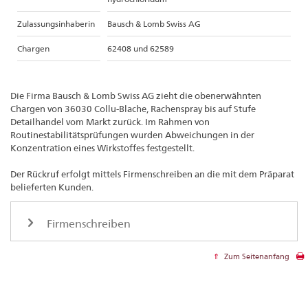
Zulassungsinhaberin
Bausch & Lomb Swiss AG
Chargen
62408 und 62589
Die Firma Bausch & Lomb Swiss AG zieht die obenerwähnten
Chargen von 36030 Collu-Blache, Rachenspray bis auf Stufe
Detailhandel vom Markt zurück. Im Rahmen von
Routinestabilitätsprüfungen wurden Abweichungen in der
Konzentration eines Wirkstoffes festgestellt.
Der Rückruf erfolgt mittels Firmenschreiben an die mit dem Präparat
belieferten Kunden.
Firmenschreiben
Zum Seitenanfang