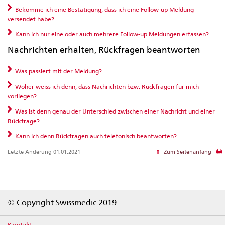
Bekomme ich eine Bestätigung, dass ich eine Follow-up Meldung
versendet habe?
Kann ich nur eine oder auch mehrere Follow-up Meldungen erfassen?
Nachrichten erhalten, Rückfragen beantworten
Was passiert mit der Meldung?
Woher weiss ich denn, dass Nachrichten bzw. Rückfragen für mich
vorliegen?
Was ist denn genau der Unterschied zwischen einer Nachricht und einer
Rückfrage?
Kann ich denn Rückfragen auch telefonisch beantworten?
Letzte Änderung 01.01.2021
Zum Seitenanfang
Footer
© Copyright Swissmedic 2019
Kontakt