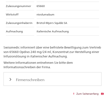
Zulassungsnummer
65660
Wirkstoff
nivolumabum
Zulassungsinhaberin
Bristol-Myers Squibb SA
Aufmachung
italienische Aufmachung
Swissmedic informiert über eine befristete Bewilligung zum Vertrieb
von 65660 Opdivo 240 mg/24 ml, Konzentrat zur Herstellung einer
Infusionslösung in italienischer Aufmachung.
Weitere Informationen entnehmen Sie bitte dem
Informationsschreiben der Firma.
Firmenschreiben
Zum Seitenanfang