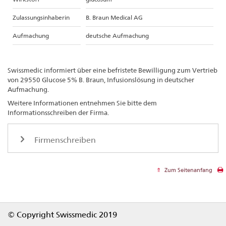
Zulassungsinhaberin
B. Braun Medical AG
Aufmachung
deutsche Aufmachung
Swissmedic informiert über eine befristete Bewilligung zum Vertrieb
von 29550 Glucose 5% B. Braun, Infusionslösung in deutscher
Aufmachung.
Weitere Informationen entnehmen Sie bitte dem
Informationsschreiben der Firma.
Firmenschreiben
Zum Seitenanfang
Footer
© Copyright Swissmedic 2019