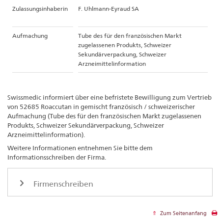
Zulassungsinhaberin
F. Uhlmann-Eyraud SA
Aufmachung
Tube des für den französischen Markt
zugelassenen Produkts, Schweizer
Sekundärverpackung, Schweizer
Arzneimittelinformation
Swissmedic informiert über eine befristete Bewilligung zum Vertrieb
von 52685 Roaccutan in gemischt französisch / schweizerischer
Aufmachung (Tube des für den französischen Markt zugelassenen
Produkts, Schweizer Sekundärverpackung, Schweizer
Arzneimittelinformation).
Weitere Informationen entnehmen Sie bitte dem
Informationsschreiben der Firma.
Firmenschreiben
Zum Seitenanfang