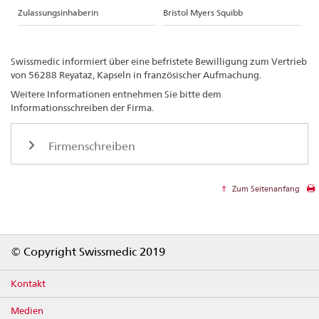
Zulassungsinhaberin
Bristol Myers Squibb
Swissmedic informiert über eine befristete Bewilligung zum Vertrieb
von 56288 Reyataz, Kapseln in französischer Aufmachung.
Weitere Informationen entnehmen Sie bitte dem
Informationsschreiben der Firma.
Firmenschreiben
Zum Seitenanfang
Footer
© Copyright Swissmedic 2019
Kontakt
Medien