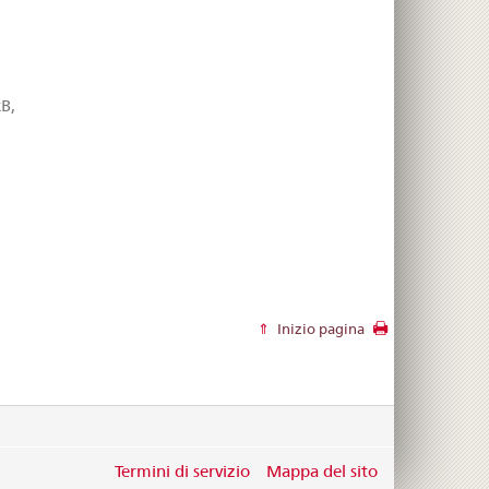
B,
Inizio pagina
Termini di servizio
Mappa del sito