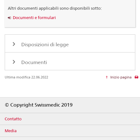
Altri documenti applicabili sono disponibili sotto:
Documenti e formulari
Disposizioni di legge
Documenti
Ultima modifica 22.06.2022
Inizio pagina
Footer
© Copyright Swissmedic 2019
Contatto
Media