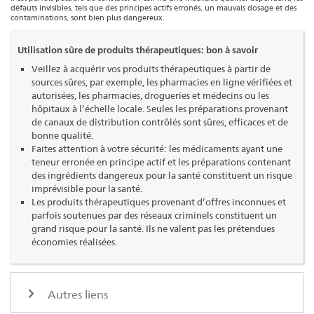
défauts invisibles, tels que des principes actifs erronés, un mauvais dosage et des
contaminations, sont bien plus dangereux.
Utilisation sûre de produits thérapeutiques: bon à savoir
Veillez à acquérir vos produits thérapeutiques à partir de
sources sûres, par exemple, les pharmacies en ligne vérifiées et
autorisées, les pharmacies, drogueries et médecins ou les
hôpitaux à l’échelle locale. Seules les préparations provenant
de canaux de distribution contrôlés sont sûres, efficaces et de
bonne qualité.
Faites attention à votre sécurité: les médicaments ayant une
teneur erronée en principe actif et les préparations contenant
des ingrédients dangereux pour la santé constituent un risque
imprévisible pour la santé.
Les produits thérapeutiques provenant d’offres inconnues et
parfois soutenues par des réseaux criminels constituent un
grand risque pour la santé. Ils ne valent pas les prétendues
économies réalisées.
Autres liens