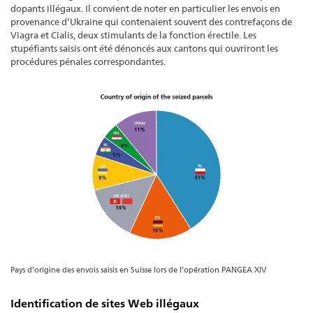
dopants illégaux. Il convient de noter en particulier les envois en
provenance d’Ukraine qui contenaient souvent des contrefaçons de
Viagra et Cialis, deux stimulants de la fonction érectile. Les
stupéfiants saisis ont été dénoncés aux cantons qui ouvriront les
procédures pénales correspondantes.
Pays d’origine des envois saisis en Suisse lors de l’opération PANGEA XIV
Identification de sites Web illégaux