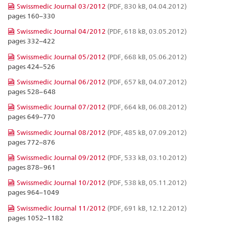
Swissmedic Journal 03/2012
(PDF, 830 kB, 04.04.2012)
pages 160–330
Swissmedic Journal 04/2012
(PDF, 618 kB, 03.05.2012)
pages 332–422
Swissmedic Journal 05/2012
(PDF, 668 kB, 05.06.2012)
pages 424–526
Swissmedic Journal 06/2012
(PDF, 657 kB, 04.07.2012)
pages 528–648
Swissmedic Journal 07/2012
(PDF, 664 kB, 06.08.2012)
pages 649–770
Swissmedic Journal 08/2012
(PDF, 485 kB, 07.09.2012)
pages 772–876
Swissmedic Journal 09/2012
(PDF, 533 kB, 03.10.2012)
pages 878–961
Swissmedic Journal 10/2012
(PDF, 538 kB, 05.11.2012)
pages 964–1049
Swissmedic Journal 11/2012
(PDF, 691 kB, 12.12.2012)
pages 1052–1182