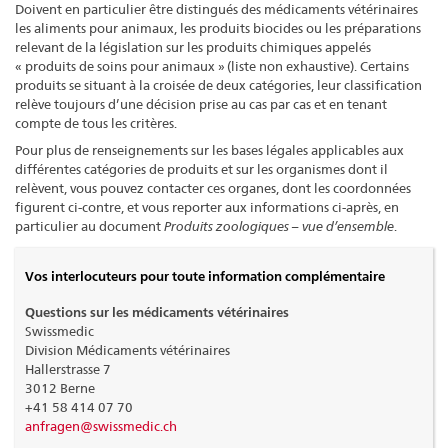
Doivent en particulier être distingués des médicaments vétérinaires
les aliments pour animaux, les produits biocides ou les préparations
relevant de la législation sur les produits chimiques appelés
« produits de soins pour animaux » (liste non exhaustive). Certains
produits se situant à la croisée de deux catégories, leur classification
relève toujours d’une décision prise au cas par cas et en tenant
compte de tous les critères.
Pour plus de renseignements sur les bases légales applicables aux
différentes catégories de produits et sur les organismes dont il
relèvent, vous pouvez contacter ces organes, dont les coordonnées
figurent ci-contre, et vous reporter aux informations ci-après, en
particulier au document
Produits zoologiques – vue d’ensemble
.
Vos interlocuteurs pour toute information complémentaire
Questions sur les médicaments vétérinaires
Swissmedic
Division Médicaments vétérinaires
Hallerstrasse 7
3012 Berne
+41 58 414 07 70
anfragen@swissmedic.ch