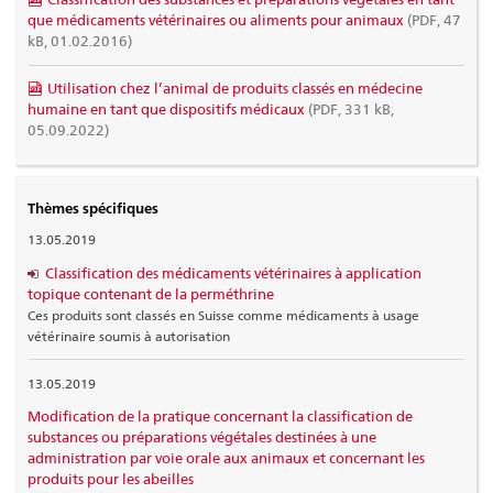
que médicaments vétérinaires ou aliments pour animaux
(PDF, 47
kB, 01.02.2016)
Utilisation chez l’animal de produits classés en médecine
humaine en tant que dispositifs médicaux
(PDF, 331 kB,
05.09.2022)
Thèmes spécifiques
13.05.2019
Classification des médicaments vétérinaires à application
topique contenant de la perméthrine
Ces produits sont classés en Suisse comme médicaments à usage
vétérinaire soumis à autorisation
13.05.2019
Modification de la pratique concernant la classification de
substances ou préparations végétales destinées à une
administration par voie orale aux animaux et concernant les
produits pour les abeilles