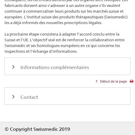
fabricants doivent ainsi s'adresser à un autre organe s'ils veulent
continuer à commercialiser leurs produits sur les marchés suisse et
européen. L'Institut suisse des produits thérapeutiques (Swissmedic)
les a déjà informés des nouvelles prescriptions légales.
La prochaine étape consistera à adapter l'accord conclu entre la
Suisse et l'UE. L'objectif visé est de renforcer la collaboration entre
Swissmedic et ses homologues européens en ce qui concerne les
inspections et l'échange d'informations.
Informations complémentaires
Début de la page
Contact
Footer
© Copyright Swissmedic 2019