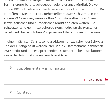
Zertifizierung bereits aufgegeben oder dies angekündigt. Die von
diesen KBS betreuten Zertifikate werden in der Folge widerrufen. Die
betroffenen Medizinproduktehersteller müssen sich somit an eine
andere KBS wenden, wenn sie ihre Produkte weiterhin auf dem
schweizerischen und europäischen Markt anbieten wollen. Die
Schweizerische Heilmittelbehörde Swissmedic hat die Hersteller
bereits auf die rechtlichen Vorgaben und Neuerungen hingewiesen.
In einem nächsten Schritt soll das Abkommen zwischen der Schweiz
und der EU angepasst werden. Ziel ist die Zusammenarbeit zwischen
Swissmedic und den entsprechenden EU Behörden bei Inspektionen
sowie den Informationsaustausch zu stärken.
Supplementary information
Top of page
Contact