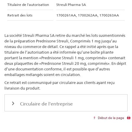
Titulaire de l'autorisation
Streuli Pharma SA
Retrait des lots
1700261AA, 1700262AA, 1700263AA
La société Streuli Pharma SA retire du marché les lots susmentionnés
de la préparation Prednisone Streuli, Comprimés 1 mg jusqu’au
niveau du commerce de détail. Ce rappel a été initié après que la
titulaire de l’autorisation a été informée qu’une boîte pliante
portant la mention «Prednisone Streuli 1 mg, comprimés» contenait
deux plaquettes de «Prednisone Streuli 20 mg, comprimés». En dépit
d’une documentation conforme, il est possible que d’autres
emballages mélangés soient en circulation.
Ce retrait est communiqué par circulaire aux clients ayant reçu
livraison du produit.
Circulaire de l'entreprise
Début de la page