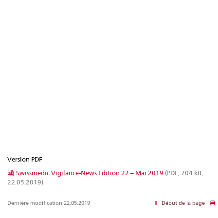
Version PDF
Swissmedic Vigilance-News Edition 22 – Mai 2019
(PDF, 704 kB,
22.05.2019)
Dernière modification 22.05.2019
Début de la page