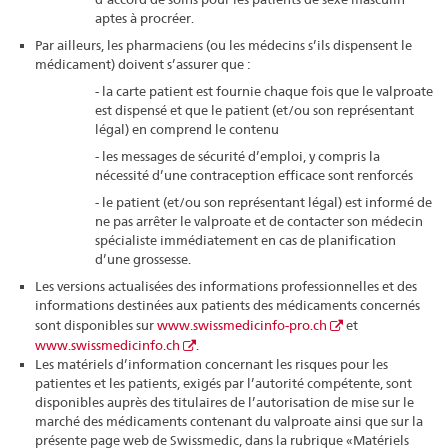
aptes à procréer.
Par ailleurs, les pharmaciens (ou les médecins s’ils dispensent le
médicament) doivent s’assurer que :
- la carte patient est fournie chaque fois que le valproate
est dispensé et que le patient (et/ou son représentant
légal) en comprend le contenu
- les messages de sécurité d’emploi, y compris la
nécessité d’une contraception efficace sont renforcés
- le patient (et/ou son représentant légal) est informé de
ne pas arrêter le valproate et de contacter son médecin
spécialiste immédiatement en cas de planification
d’une grossesse.
Les versions actualisées des informations professionnelles et des
informations destinées aux patients des médicaments concernés
sont disponibles sur
www.swissmedicinfo-pro.ch
et
www.swissmedicinfo.ch
.
Les matériels d’information concernant les risques pour les
patientes et les patients, exigés par l’autorité compétente, sont
disponibles auprès des titulaires de l’autorisation de mise sur le
marché des médicaments contenant du valproate ainsi que sur la
présente page web de Swissmedic, dans la rubrique « Matériels