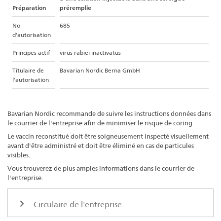
Préparation
préremplie
No
685
d'autorisation
Principes actif
virus rabiei inactivatus
Titulaire de
Bavarian Nordic Berna GmbH
l'autorisation
Bavarian Nordic recommande de suivre les instructions données dans
le courrier de l'entreprise afin de minimiser le risque de coring.
Le vaccin reconstitué doit être soigneusement inspecté visuellement
avant d'être administré et doit être éliminé en cas de particules
visibles.
Vous trouverez de plus amples informations dans le courrier de
l'entreprise.
Circulaire de l'entreprise