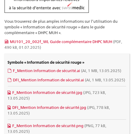
Vous trouverez de plus amples informations sur l’utilisation du
symbole « Information de sécurité rouge » dans le guide
complémentaire « DHPC MUH ».
MU101_20_002f_WL Guide complémentaire DHPC MUH
(PDF,
490 kB, 01.07.2025)
Symbole « Information de sécurité rouge »
F_Mention Information de sécurité.ai
(AI, 1 MB, 13.05.2025)
DFI_Mention Information de sécurité.ai
(AI, 1 MB, 13.05.2025)
F_Mention Information de sécurité.jpg
(JPG, 723 kB,
13.05.2025)
DFI_Mention Information de sécurité.jpg
(JPG, 778 kB,
13.05.2025)
F_Mention Information de sécurité.png
(PNG, 77 kB,
13.05.2025)