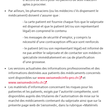
aptes à procréer.
Par ailleurs, les pharmaciens (ou les médecins s’ils dispensent le
médicament) doivent s’assurer que :
- la carte patient est fournie chaque fois que le valproate
est dispensé et que le patient (et/ou son représentant
légal) en comprend le contenu
- les messages de sécurité d’emploi, y compris la
nécessité d’une contraception efficace sont renforcés
- le patient (et/ou son représentant légal) est informé de
ne pas arrêter le valproate et de contacter son médecin
spécialiste immédiatement en cas de planification
d’une grossesse.
Les versions actualisées des informations professionnelles et des
informations destinées aux patients des médicaments concernés
sont disponibles sur
www.swissmedicinfo-pro.ch
et
www.swissmedicinfo.ch
.
Les matériels d’information concernant les risques pour les
patientes et les patients, exigés par l’autorité compétente, sont
disponibles auprès des titulaires de l’autorisation de mise sur le
marché des médicaments contenant du valproate ainsi que sur la
présente page web de Swissmedic, dans la rubrique « Matériels