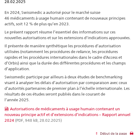
28.02.2025
En 2024, Swissmedic a autorisé pour le marché suisse
46 médicaments à usage humain contenant de nouveaux principes
actifs, soit 12 % de plus qu’en 2023.
Le présent rapport résume l’essentiel des informations sur ces
nouvelles autorisations et sur les extensions d’indications approuvées.
Il présente de manière synthétique les procédures d’autorisation
utilisées (notamment les procédures de
reliance
, les procédures
rapides et les procédures internationales dans le cadre d’Access et
d’Orbis) ainsi que la durée des différentes procédures et les champs
d’application.
Swissmedic participe par ailleurs à deux études de benchmarking
visant à analyser les délais d’autorisation par comparaison avec ceux
d’autorités partenaires de premier plan à l’échelle internationale. Les
résultats de ces études seront publiés dans le courant de
l’année 2025.
Autorisations de médicaments à usage humain contenant un
nouveau principe actif et d’extensions d’indications – Rapport annuel
2024
(PDF, 948 kB, 28.02.2025)
Début de la page