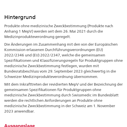
Hintergrund
Produkte ohne medizinische Zweckbestimmung (Produkte nach
Anhang 1 MepV) werden seit dem 26. Mai 2021 durch die
Medizinprodukteverordnung geregelt.
Die Änderungen im Zusammenhang mit den von der Europäischen
Kommission erlassenen Durchführungsverordnungen (EU)
2022/2346 und (EU) 2022/2347, welche die gemeinsamen
Spezifikationen und Klassifizierungsregeln für Produktgruppen ohne
medizinische Zweckbestimmung festlegen, wurden mit
Bundesratsbeschluss vom 29. September 2023 gleichwertig in die
Schweizer Medizinprodukteverordnung übernommen.
Mit dem Inkrafttreten der revidierten MepV und der Bezeichnung der
gemeinsamen Spezifikationen für Produktgruppen ohne
medizinische Zweckbestimmung durch Swissmedic im Bundesblatt
werden die rechtlichen Anforderungen an Produkte ohne
medizinische Zweckbestimmung in der Schweiz am 1. November
2023 anwendbar.
Ausgangslage