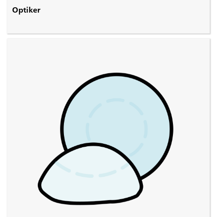
Optiker