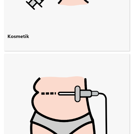
Kosmetik