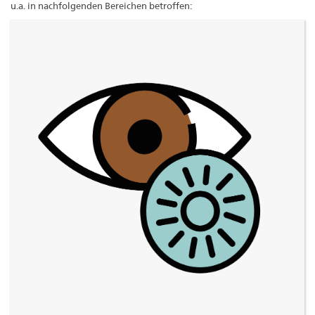
u.a. in nachfolgenden Bereichen betroffen: