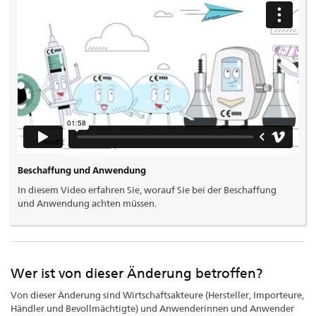
Beschaffung und Anwendung
In diesem Video erfahren Sie, worauf Sie bei der Beschaffung
und Anwendung achten müssen.
Wer ist von dieser Änderung betroffen?
Von dieser Änderung sind Wirtschaftsakteure (Hersteller, Importeure,
Händler und Bevollmächtigte) und Anwenderinnen und Anwender