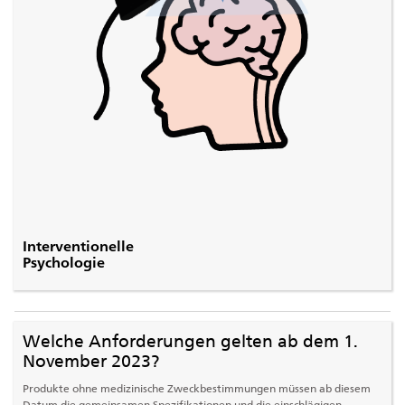
Interventionelle
Psychologie
Welche Anforderungen gelten ab dem 1.
November 2023?
Produkte ohne medizinische Zweckbestimmungen müssen ab diesem
Datum die gemeinsamen Spezifikationen und die einschlägigen