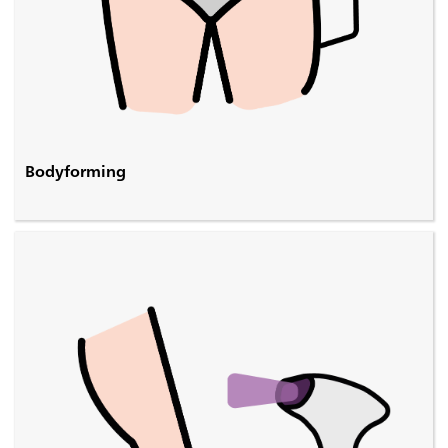
Bodyforming