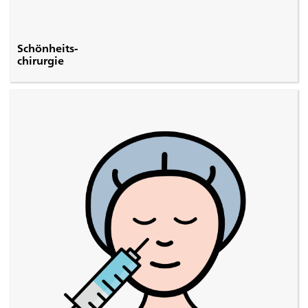
Schönheits-
chirurgie