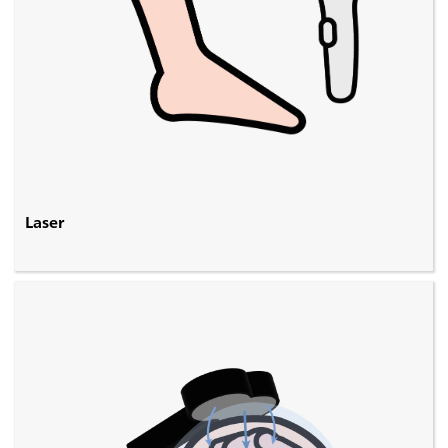
Laser