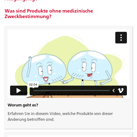
Was sind Produkte ohne medizinische
Zweckbestimmung?
Worum geht es?
Erfahren Sie in diesem Video, welche Produkte von dieser
Änderung betroffen sind.