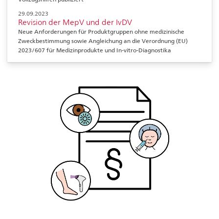
29.09.2023
Revision der MepV und der IvDV
Neue Anforderungen für Produktgruppen ohne medizinische
Zweckbestimmung sowie Angleichung an die Verordnung (EU)
2023/607 für Medizinprodukte und In-vitro-Diagnostika