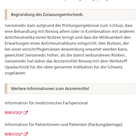
Begründung des Zulassungsentscheids
Swissmedic kam aufgrund der Prüfungsergebnisse zum Schluss, dass
eine Behandlung mit Rinvoq allein oder in Kombination mit anderen
Antirheumatika einen Nutzen bringt und dass die Wirksamkeit den
Erwartungen eines Antirheumatikums entspricht. Den Nutzen, der
bei einer vorschriftsgemässen Anwendung erwartet werden kann,
gewichtet Swissmedic höher, als die damit verbundenen Risiken.
Swissmedic hat daher das Arzneimittel Rinvoq mit dem Wirkstoff
Upadacitinib für die oben genannte Indikation für die Schweiz
zugelassen.
Weitere Informationen zum Arzneimittel
Information für medizinisches Fachpersonal:
RINVOQ®
Information für Patientinnen und Patienten (Packungsbeilage):
RINVOQ®