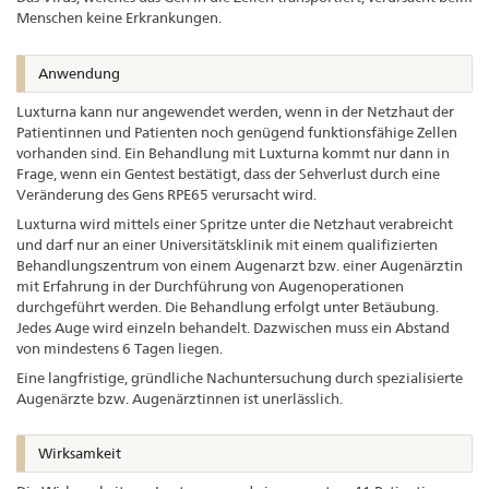
Menschen keine Erkrankungen.
Anwendung
Luxturna kann nur angewendet werden, wenn in der Netzhaut der
Patientinnen und Patienten noch genügend funktionsfähige Zellen
vorhanden sind. Ein Behandlung mit Luxturna kommt nur dann in
Frage, wenn ein Gentest bestätigt, dass der Sehverlust durch eine
Veränderung des Gens RPE65 verursacht wird.
Luxturna wird mittels einer Spritze unter die Netzhaut verabreicht
und darf nur an einer Universitätsklinik mit einem qualifizierten
Behandlungszentrum von einem Augenarzt bzw. einer Augenärztin
mit Erfahrung in der Durchführung von Augenoperationen
durchgeführt werden. Die Behandlung erfolgt unter Betäubung.
Jedes Auge wird einzeln behandelt. Dazwischen muss ein Abstand
von mindestens 6 Tagen liegen.
Eine langfristige, gründliche Nachuntersuchung durch spezialisierte
Augenärzte bzw. Augenärztinnen ist unerlässlich.
Wirksamkeit